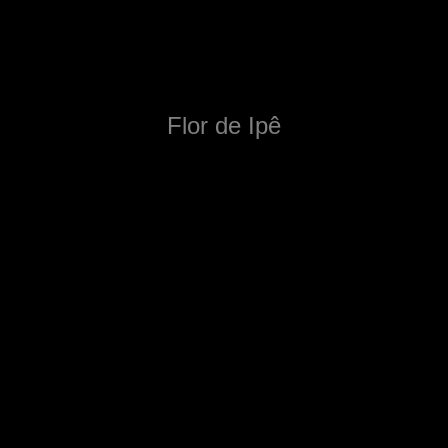
Flor de Ipê