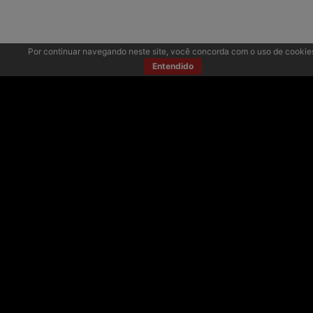
Por continuar navegando neste site, você concorda com o uso de cookie
Entendido