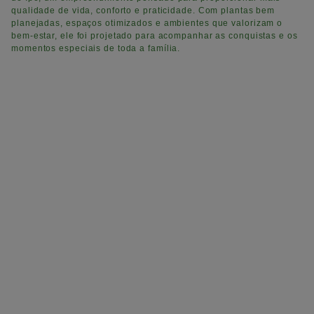
qualidade de vida, conforto e praticidade. Com plantas bem
planejadas, espaços otimizados e ambientes que valorizam o
bem-estar, ele foi projetado para acompanhar as conquistas e os
momentos especiais de toda a família.