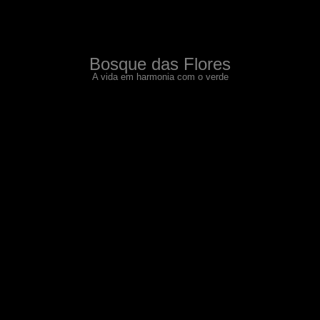
Bosque das Flores
A vida em harmonia com o verde