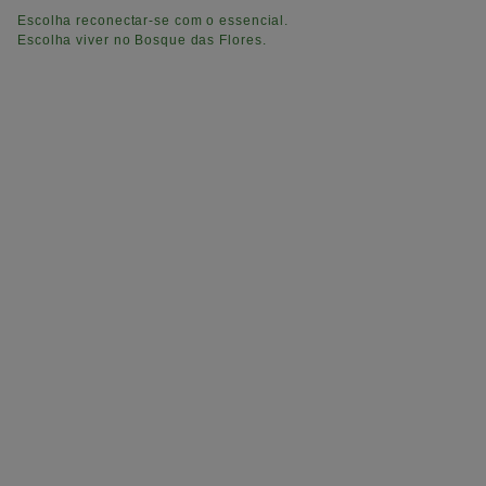
Escolha reconectar-se com o essencial.
Escolha viver no Bosque das Flores.