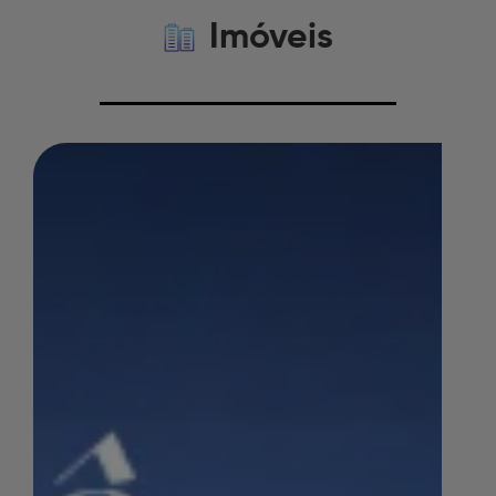
Imóveis