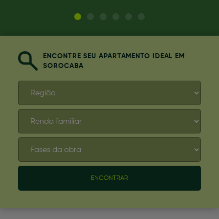
ENCONTRE SEU APARTAMENTO IDEAL EM
SOROCABA