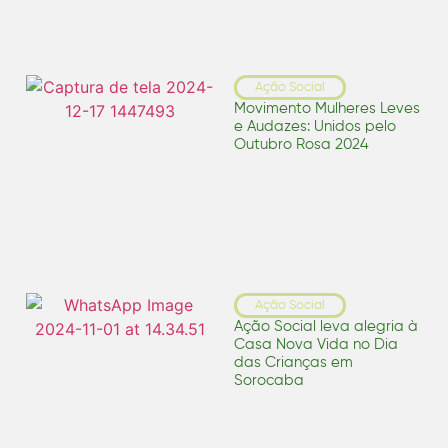
Ação Social
Movimento Mulheres Leves
e Audazes: Unidos pelo
Outubro Rosa 2024
Ação Social
Ação Social leva alegria à
Casa Nova Vida no Dia
das Crianças em
Sorocaba