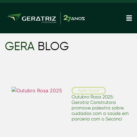
GERA
BLOG
Ação Social
Outubro Rosa 2025:
Geratriz Construtora
promove palestra sobre
cuidados com a saúde em
parceria com o Seconci