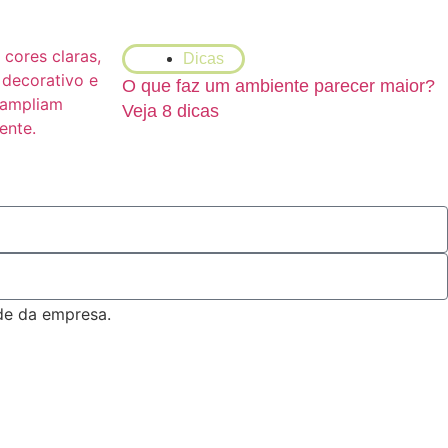
Dicas
O que faz um ambiente parecer maior?
Veja 8 dicas
ade da empresa.