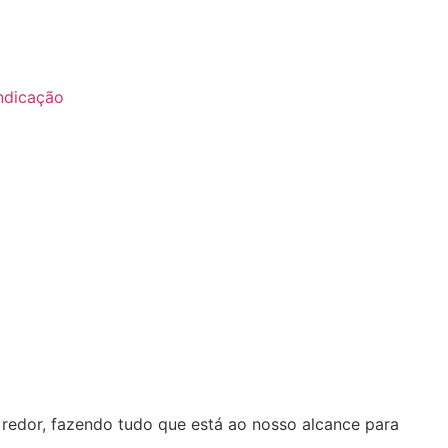
ndicação
redor, fazendo tudo que está ao nosso alcance para