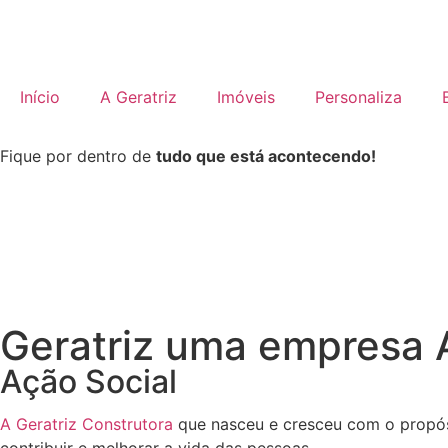
Início
A Geratriz
Imóveis
Personaliza
Fique por dentro de
tudo que está acontecendo!
Geratriz uma empresa
Ação Social
A Geratriz Construtora
que nasceu e cresceu com o propósi