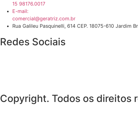
15 98176.0017
E-mail:
comercial@geratriz.com.br
Rua Galileu Pasquinelli, 614 CEP. 18075-610 Jardim B
Redes Sociais
Copyright. Todos os direitos 