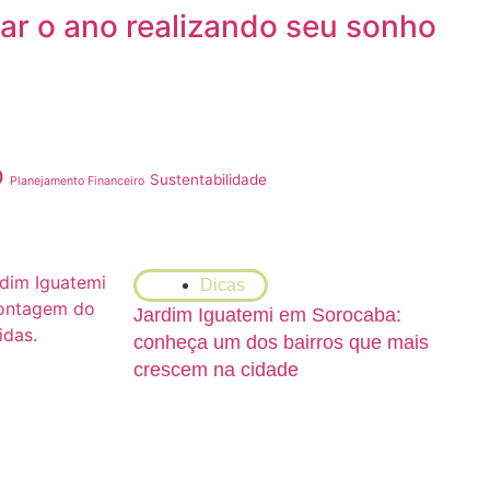
r o ano realizando seu sonho
o
Sustentabilidade
Planejamento Financeiro
Dicas
Jardim Iguatemi em Sorocaba:
conheça um dos bairros que mais
crescem na cidade