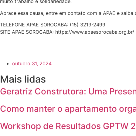
muito trabalho e solidariedade.
Abrace essa causa, entre em contato com a APAE e saiba 
TELEFONE APAE SOROCABA: (15) 3219-2499
SITE APAE SOROCABA: https://www.apaesorocaba.org.br/
outubro 31, 2024
Mais lidas
Geratriz Construtora: Uma Prese
Como manter o apartamento orga
Workshop de Resultados GPTW 20