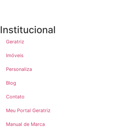
Institucional
Geratriz
Imóveis
Personaliza
Blog
Contato
Meu Portal Geratriz
Manual de Marca