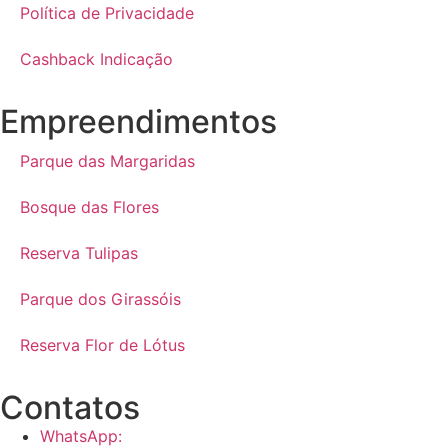
Política de Privacidade
Cashback Indicação
Empreendimentos
Parque das Margaridas
Bosque das Flores
Reserva Tulipas
Parque dos Girassóis
Reserva Flor de Lótus
Contatos
WhatsApp: