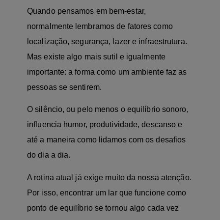
Quando pensamos em bem-estar,
normalmente lembramos de fatores como
localização, segurança, lazer e infraestrutura.
Mas existe algo mais sutil e igualmente
importante: a forma como um ambiente faz as
pessoas se sentirem.
O silêncio, ou pelo menos o equilíbrio sonoro,
influencia humor, produtividade, descanso e
até a maneira como lidamos com os desafios
do dia a dia.
A rotina atual já exige muito da nossa atenção.
Por isso, encontrar um lar que funcione como
ponto de equilíbrio se tornou algo cada vez