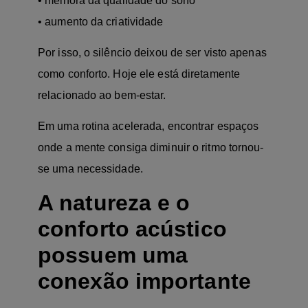
• melhora da qualidade do sono
• aumento da criatividade
Por isso, o silêncio deixou de ser visto apenas
como conforto. Hoje ele está diretamente
relacionado ao bem-estar.
Em uma rotina acelerada, encontrar espaços
onde a mente consiga diminuir o ritmo tornou-
se uma necessidade.
A natureza e o
conforto acústico
possuem uma
conexão importante