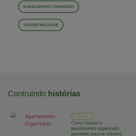
PLANEJAMENTO FINANCEIRO
SUSTENTABILIDADE
Contruindo
histórias
Dicas
Como manter o
apartamento organizado
gastando poucos minutos