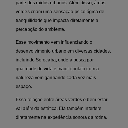
parte dos ruídos urbanos. Além disso, áreas
verdes criam uma sensação psicológica de
tranquilidade que impacta diretamente a
percepção do ambiente.
Esse movimento vem influenciando o
desenvolvimento urbano em diversas cidades,
incluindo Sorocaba, onde a busca por
qualidade de vida e maior contato com a
natureza vem ganhando cada vez mais
espaço.
Essa relação entre áreas verdes e bem-estar
vai além da estética. Ela também interfere
diretamente na experiência sonora da rotina.