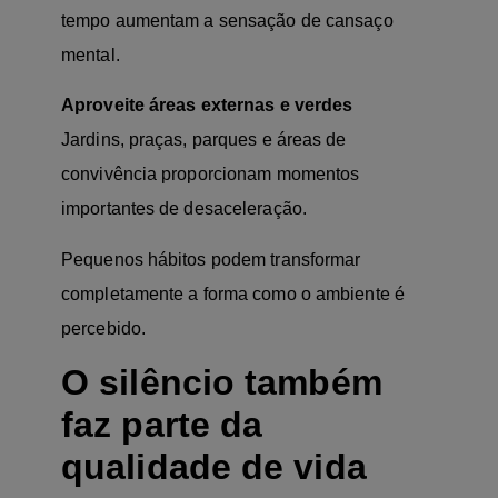
tempo aumentam a sensação de cansaço
mental.
Aproveite áreas externas e verdes
Jardins, praças, parques e áreas de
convivência proporcionam momentos
importantes de desaceleração.
Pequenos hábitos podem transformar
completamente a forma como o ambiente é
percebido.
O silêncio também
faz parte da
qualidade de vida