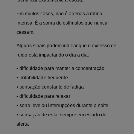
Em muitos casos, não é apenas a rotina
intensa. É a soma de estímulos que nunca
cessam.
Alguns sinais podem indicar que o excesso de
ruído está impactando o dia a dia:
• dificuldade para manter a concentração
• irritabilidade frequente
• sensação constante de fadiga
• dificuldade para relaxar
• sono leve ou interrupções durante a noite
• sensação de estar sempre em estado de
alerta