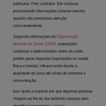
estímulos. Pelo contrário. Ele continua
processando informações sonoras mesmo
quando não prestamos atenção
conscientemente.
Segundo informações da
Organização
Mundial da Saúde (OMS),
exposições
contínuas a determinados níveis de ruído
podem gerar impactos importantes na saúde
física e mental, influenciando desde a
qualidade do sono até níveis de estresse e
concentração.
Isso ajuda a explicar por que algumas pessoas
chegam ao fim do dia sentindo cansaço sem
identificar exatamente a causa.