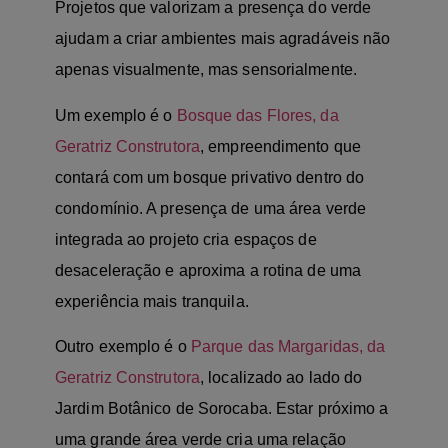
Projetos que valorizam a presença do verde
ajudam a criar ambientes mais agradáveis não
apenas visualmente, mas sensorialmente.
Um exemplo é o
Bosque das Flores, da
Geratriz Construtora
, empreendimento que
contará com um bosque privativo dentro do
condomínio. A presença de uma área verde
integrada ao projeto cria espaços de
desaceleração e aproxima a rotina de uma
experiência mais tranquila.
Outro exemplo é o
Parque das Margaridas, da
Geratriz Construtora
, localizado ao lado do
Jardim Botânico de Sorocaba. Estar próximo a
uma grande área verde cria uma relação