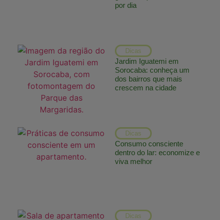
por dia
Dicas
Jardim Iguatemi em
Sorocaba: conheça um
dos bairros que mais
crescem na cidade
Dicas
Consumo consciente
dentro do lar: economize e
viva melhor
Dicas