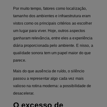
Por muito tempo, fatores como localização,
tamanho dos ambientes e infraestrutura eram
vistos como os principais critérios ao escolher
um lugar para viver. Hoje, outros aspectos
ganharam relevância, entre eles a experiência
diária proporcionada pelo ambiente. E nisso, a
qualidade sonora tem um papel maior do que
parece.
Mais do que ausência de ruído, o silêncio
passou a representar algo cada vez mais
valioso na rotina moderna: a possibilidade de
desacelerar.
O excesso de