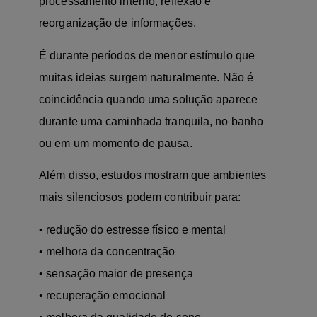
processamento interno, reflexão e
reorganização de informações.
É durante períodos de menor estímulo que
muitas ideias surgem naturalmente. Não é
coincidência quando uma solução aparece
durante uma caminhada tranquila, no banho
ou em um momento de pausa.
Além disso, estudos mostram que ambientes
mais silenciosos podem contribuir para:
• redução do estresse físico e mental
• melhora da concentração
• sensação maior de presença
• recuperação emocional