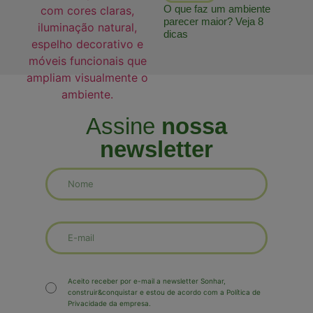
O que faz um ambiente
parecer maior? Veja 8
dicas
Assine
nossa
newsletter
Aceito receber por e-mail a newsletter Sonhar,
construir&conquistar e estou de acordo com a Política de
Privacidade da empresa.