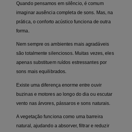
Quando pensamos em silêncio, é comum
imaginar ausência completa de sons. Mas, na
prática, o conforto acústico funciona de outra
forma.
Nem sempre os ambientes mais agradáveis
são totalmente silenciosos. Muitas vezes, eles
apenas substituem ruídos estressantes por
sons mais equilibrados.
Existe uma diferença enorme entre ouvir
buzinas e motores ao longo do dia ou escutar
vento nas árvores, pássaros e sons naturais.
A vegetação funciona como uma barreira
natural, ajudando a absorver, filtrar e reduzir