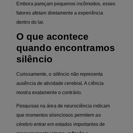
Embora pareçam pequenos incômodos, esses
fatores afetam diretamente a experiência
dentro do lar.
O que acontece
quando encontramos
silêncio
Curiosamente, o silêncio não representa
ausência de atividade cerebral. A ciência
mostra exatamente o contrário.
Pesquisas na área de neurociência indicam
que momentos silenciosos permitem ao
cérebro entrar em estados importantes de