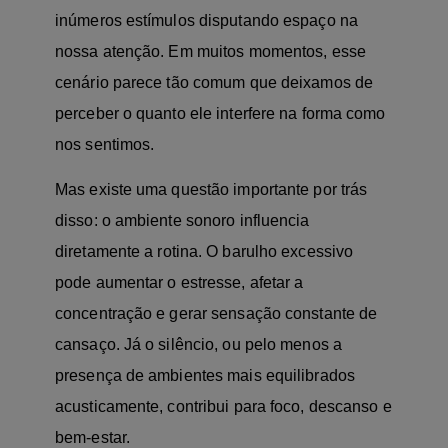
inúmeros estímulos disputando espaço na
nossa atenção. Em muitos momentos, esse
cenário parece tão comum que deixamos de
perceber o quanto ele interfere na forma como
nos sentimos.
Mas existe uma questão importante por trás
disso: o ambiente sonoro influencia
diretamente a rotina. O barulho excessivo
pode aumentar o estresse, afetar a
concentração e gerar sensação constante de
cansaço. Já o silêncio, ou pelo menos a
presença de ambientes mais equilibrados
acusticamente, contribui para foco, descanso e
bem-estar.