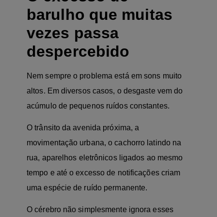
barulho que muitas
vezes passa
despercebido
Nem sempre o problema está em sons muito
altos. Em diversos casos, o desgaste vem do
acúmulo de pequenos ruídos constantes.
O trânsito da avenida próxima, a
movimentação urbana, o cachorro latindo na
rua, aparelhos eletrônicos ligados ao mesmo
tempo e até o excesso de notificações criam
uma espécie de ruído permanente.
O cérebro não simplesmente ignora esses