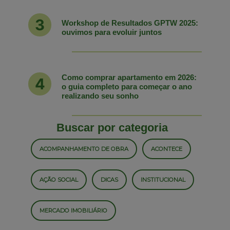
Workshop de Resultados GPTW 2025:
ouvimos para evoluir juntos
Como comprar apartamento em 2026:
o guia completo para começar o ano
realizando seu sonho
Buscar por categoria
ACOMPANHAMENTO DE OBRA
ACONTECE
AÇÃO SOCIAL
DICAS
INSTITUCIONAL
MERCADO IMOBILIÁRIO