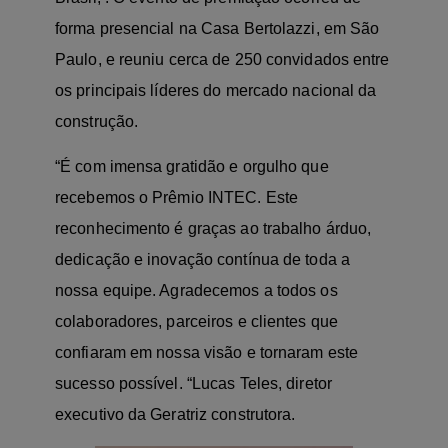
forma presencial na Casa Bertolazzi, em São
Paulo, e reuniu cerca de 250 convidados entre
os principais líderes do mercado nacional da
construção.
“É com imensa gratidão e orgulho que
recebemos o Prêmio INTEC. Este
reconhecimento é graças ao trabalho árduo,
dedicação e inovação contínua de toda a
nossa equipe. Agradecemos a todos os
colaboradores, parceiros e clientes que
confiaram em nossa visão e tornaram este
sucesso possível. “Lucas Teles, diretor
executivo da Geratriz construtora.