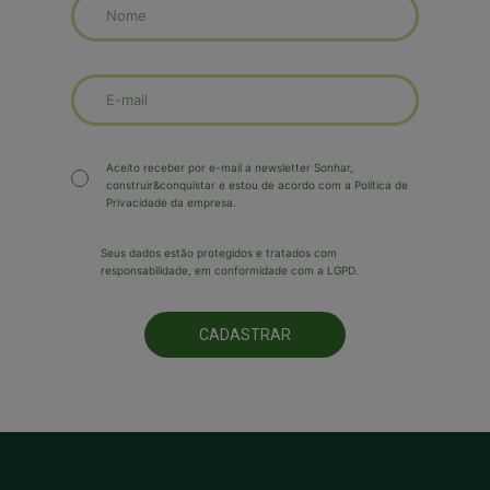
Aceito receber por e-mail a newsletter Sonhar,
construir&conquistar e estou de acordo com a Política de
Privacidade da empresa.
Seus dados estão protegidos e tratados com
responsabilidade, em conformidade com a LGPD.
CADASTRAR