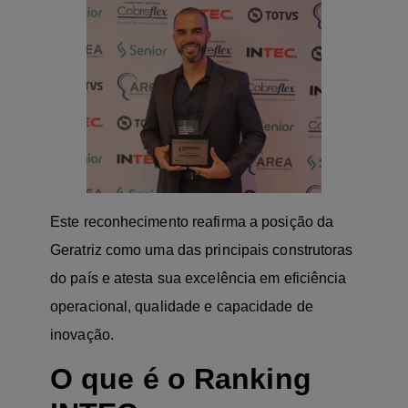
Este reconhecimento reafirma a posição da
Geratriz como uma das principais construtoras
do país e atesta sua excelência em eficiência
operacional, qualidade e capacidade de
inovação.
O que é o Ranking