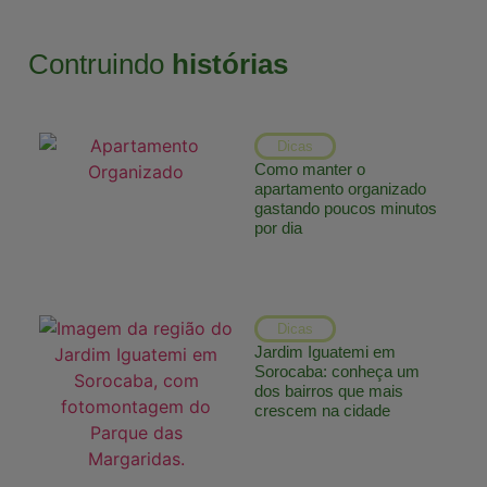
Contruindo
histórias
Dicas
Como manter o
apartamento organizado
gastando poucos minutos
por dia
Dicas
Jardim Iguatemi em
Sorocaba: conheça um
dos bairros que mais
crescem na cidade