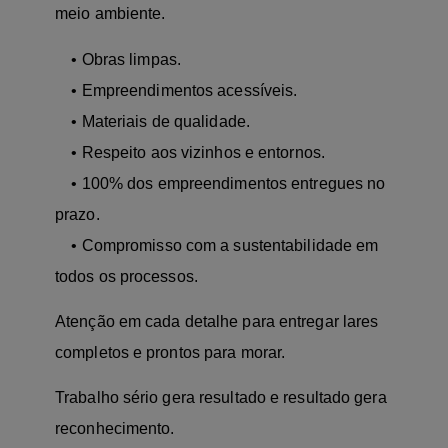
meio ambiente.
• Obras limpas.
• Empreendimentos acessíveis.
• Materiais de qualidade.
• Respeito aos vizinhos e entornos.
• 100% dos empreendimentos entregues no
prazo.
• Compromisso com a sustentabilidade em
todos os processos.
Atenção em cada detalhe para entregar lares
completos e prontos para morar.
Trabalho sério gera resultado e resultado gera
reconhecimento.