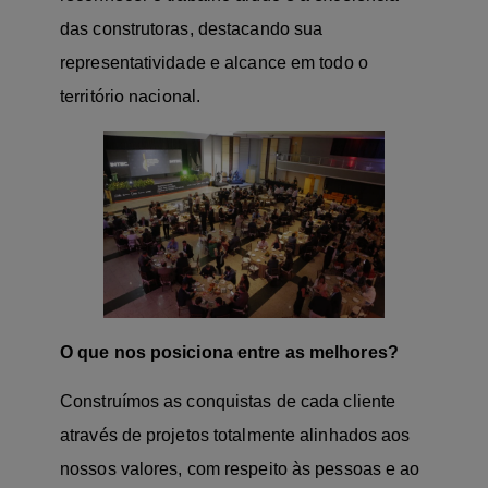
das construtoras, destacando sua
representatividade e alcance em todo o
território nacional.
O que nos posiciona entre as melhores?
Construímos as conquistas de cada cliente
através de projetos totalmente alinhados aos
nossos valores, com respeito às pessoas e ao