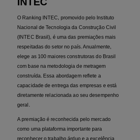
INTEC
O Ranking INTEC, promovido pelo Instituto
Nacional de Tecnologia da Construção Civil
(INTEC Brasil), é uma das premiações mais
respeitadas do setor no país. Anualmente,
elege as 100 maiores construtoras do Brasil
com base na metodologia de metragem
construída. Essa abordagem reflete a
capacidade de entrega das empresas e está
diretamente relacionada ao seu desempenho
geral.
A premiação é reconhecida pelo mercado
como uma plataforma importante para
reconhecer o trabalho árduo e a excelência