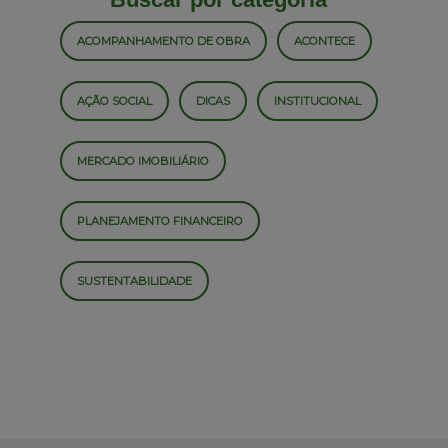
ACOMPANHAMENTO DE OBRA
ACONTECE
AÇÃO SOCIAL
DICAS
INSTITUCIONAL
MERCADO IMOBILIÁRIO
PLANEJAMENTO FINANCEIRO
SUSTENTABILIDADE